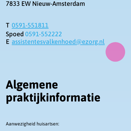
7833 EW
Nieuw-Amsterdam
0591-551811
Spoed
0591-552222
assistentesvalkenhoed@ezorg.nl
Algemene
praktijkinformatie
Aanwezigheid huisartsen: