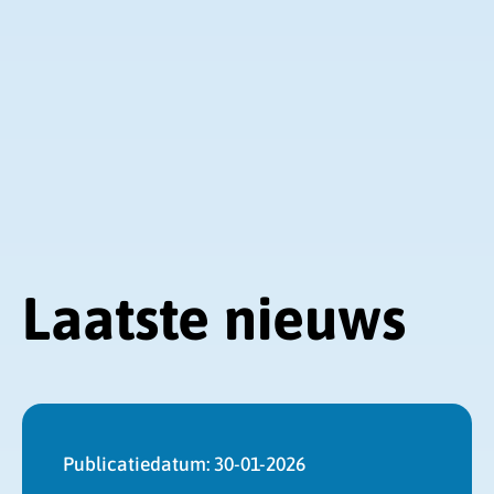
Laatste nieuws
Publicatiedatum:
30-01-2026