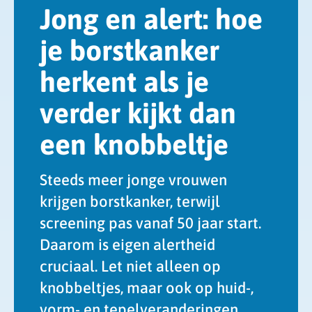
Jong en alert: hoe
je borstkanker
herkent als je
verder kijkt dan
een knobbeltje
Steeds meer jonge vrouwen
krijgen borstkanker, terwijl
screening pas vanaf 50 jaar start.
Daarom is eigen alertheid
cruciaal. Let niet alleen op
knobbeltjes, maar ook op huid-,
vorm- en tepelveranderingen.