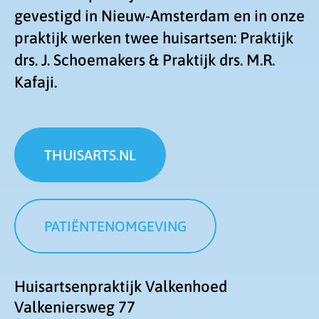
gevestigd in Nieuw-Amsterdam en in onze
praktijk werken twee huisartsen: Praktijk
drs. J. Schoemakers & Praktijk drs. M.R.
Kafaji.
THUISARTS.NL
PATIËNTENOMGEVING
Huisartsenpraktijk Valkenhoed
Valkeniersweg
77