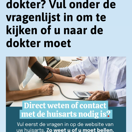
dokter? Vul onder de
vragenlijst in om te
kijken of u naar de
dokter moet