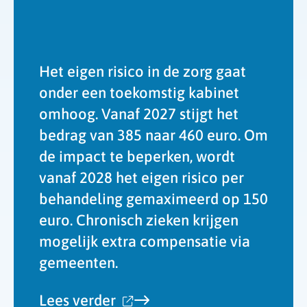
Het eigen risico in de zorg gaat
onder een toekomstig kabinet
omhoog. Vanaf 2027 stijgt het
bedrag van 385 naar 460 euro. Om
de impact te beperken, wordt
vanaf 2028 het eigen risico per
behandeling gemaximeerd op 150
euro. Chronisch zieken krijgen
mogelijk extra compensatie via
gemeenten.
over
Lees verder