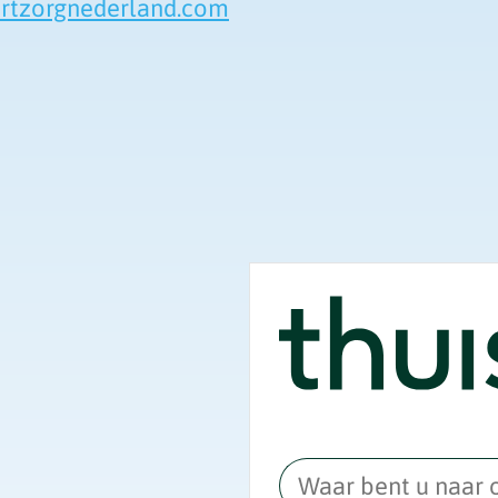
tzorgnederland.com