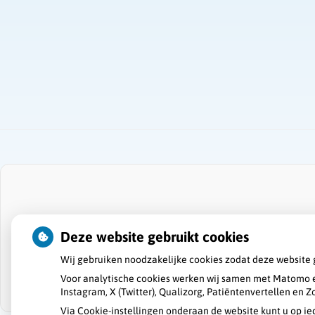
Deze website gebruikt cookies
Wij gebruiken noodzakelijke cookies zodat deze website 
Voor analytische cookies werken wij samen met Matomo e
Instagram, X (Twitter), Qualizorg, Patiëntenvertellen en
Via Cookie-instellingen onderaan de website kunt u op 