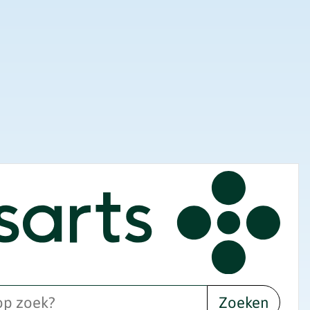
Zoeken