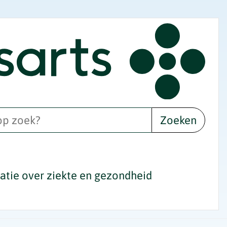
Zoeken
tie over ziekte en gezondheid