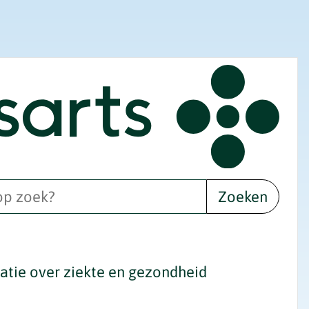
Zoeken
tie over ziekte en gezondheid