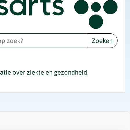
Zoeken
tie over ziekte en gezondheid