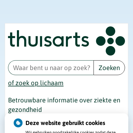
Zoeken
of zoek op lichaam
Betrouwbare informatie over ziekte en
gezondheid
Deze website gebruikt cookies
Wij gebruiken noodzakelijke cookies zodat deze